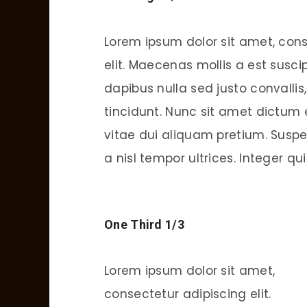
Lorem ipsum dolor sit amet, cons
elit. Maecenas mollis a est susc
dapibus nulla sed justo convallis
tincidunt. Nunc sit amet dictum e
vitae dui aliquam pretium. Suspe
a nisl tempor ultrices. Integer qui
One Third 1/3
Lorem ipsum dolor sit amet,
consectetur adipiscing elit.