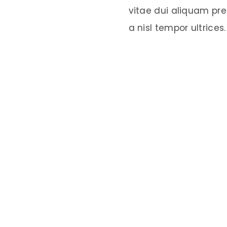
vitae dui aliquam pre
a nisl tempor ultrices.