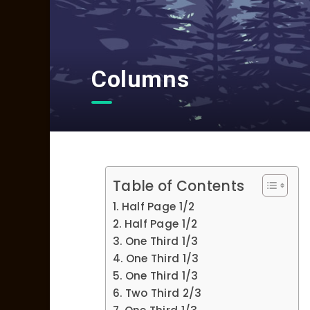
Columns
Table of Contents
Half Page 1/2
Half Page 1/2
One Third 1/3
One Third 1/3
One Third 1/3
Two Third 2/3