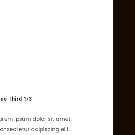
ne Third 1/3
orem ipsum dolor sit amet,
onsectetur adipiscing elit.