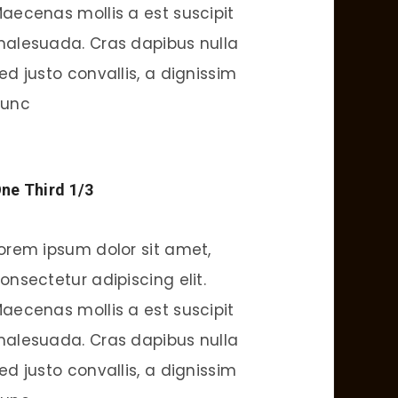
aecenas mollis a est suscipit
alesuada. Cras dapibus nulla
ed justo convallis, a dignissim
unc
ne Third 1/3
orem ipsum dolor sit amet,
onsectetur adipiscing elit.
aecenas mollis a est suscipit
alesuada. Cras dapibus nulla
ed justo convallis, a dignissim