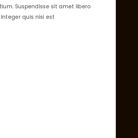
tium. Suspendisse sit amet libero
 Integer quis nisi est