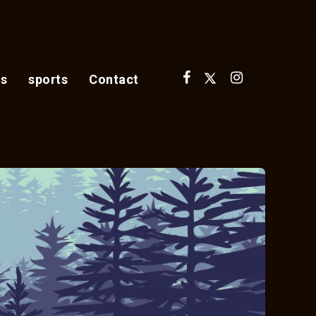
s
sports
Contact