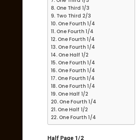
One Third 1/3
One Third 1/3
Two Third 2/3
One Fourth 1/4
One Fourth 1/4
One Fourth 1/4
One Fourth 1/4
One Half 1/2
One Fourth 1/4
One Fourth 1/4
One Fourth 1/4
One Fourth 1/4
One Half 1/2
One Fourth 1/4
One Half 1/2
One Fourth 1/4
Half Page 1/2