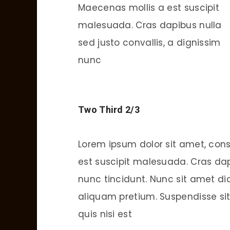
Maecenas mollis a est suscipit
malesuada. Cras dapibus nulla
sed justo convallis, a dignissim
nunc
Two Third 2/3
Lorem ipsum dolor sit amet, cons
est suscipit malesuada. Cras dapi
nunc tincidunt. Nunc sit amet dic
aliquam pretium. Suspendisse sit 
quis nisi est